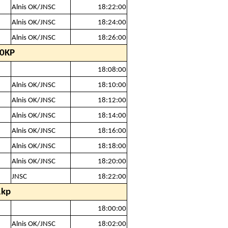
Alnis OK/JNSC
18:22:00
Alnis OK/JNSC
18:24:00
Alnis OK/JNSC
18:26:00
20KP
18:08:00
Alnis OK/JNSC
18:10:00
Alnis OK/JNSC
18:12:00
Alnis OK/JNSC
18:14:00
Alnis OK/JNSC
18:16:00
Alnis OK/JNSC
18:18:00
Alnis OK/JNSC
18:20:00
JNSC
18:22:00
1kp
18:00:00
Alnis OK/JNSC
18:02:00