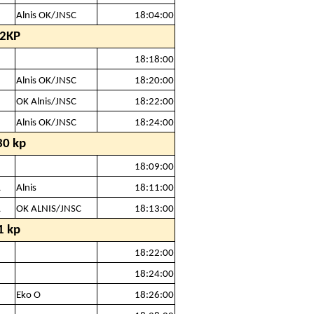
Alnis OK/JNSC
18:04:00
22KP
18:18:00
Alnis OK/JNSC
18:20:00
OK Alnis/JNSC
18:22:00
Alnis OK/JNSC
18:24:00
30 kp
18:09:00
A
Alnis
18:11:00
A
OK ALNIS/JNSC
18:13:00
1 kp
18:22:00
18:24:00
Eko O
18:26:00