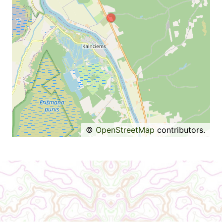
©
OpenStreetMap
contributors.