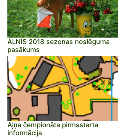
ALNIS 2018 sezonas noslēguma
pasākums
Aļņa čempionāta pirmsstarta
informācija